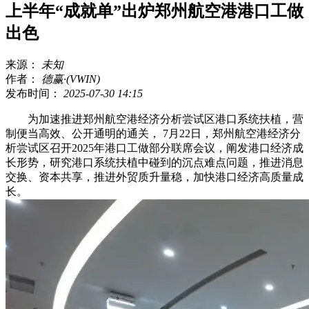
上半年“成就单”出炉郑州航空港港口工做
出色
来源：
未知
作者：
德赢·(VWIN)
发布时间：
2025-07-30 14:15
为加速推进郑州航空港经济分析尝试区港口系统扶植，营
制便当高效、公开通明的通关， 7月22日，郑州航空港经济分
析尝试区召开2025年港口工做部分联席会议，阐发港口经济成
长形势，研究港口系统扶植中碰到的沉点难点问题，推进消息
交换、资本共享，推进外贸质升量稳，加快港口经济高质量成
长。