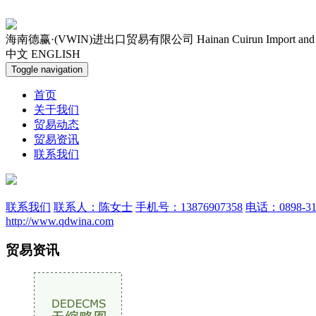
海南德赢·(VWIN)进出口贸易有限公司
Hainan Cuirun Import and
中文
ENGLISH
Toggle navigation
首页
关于我们
贸易动态
贸易资讯
联系我们
联系我们
联系人：陈女士
手机号：13876907358
电话：0898-31
http://www.qdwina.com
贸易资讯