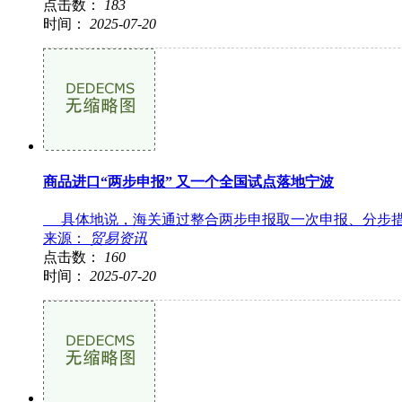
点击数：
183
时间：
2025-07-20
商品进口“两步申报” 又一个全国试点落地宁波
具体地说，海关通过整合两步申报取一次申报、分步措置
来源：
贸易资讯
点击数：
160
时间：
2025-07-20