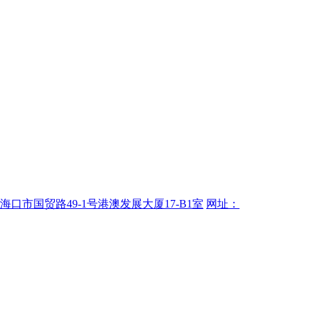
海口市国贸路49-1号港澳发展大厦17-B1室
网址：