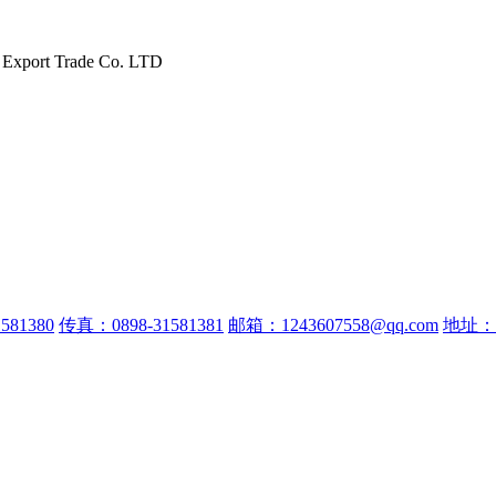
 Export Trade Co. LTD
581380
传真：0898-31581381
邮箱：1243607558@qq.com
地址：